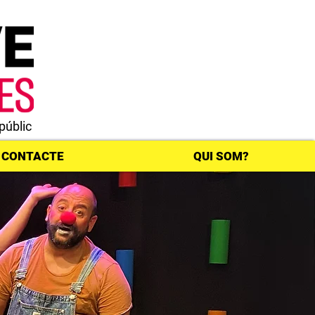
públic
CONTACTE
QUI SOM?